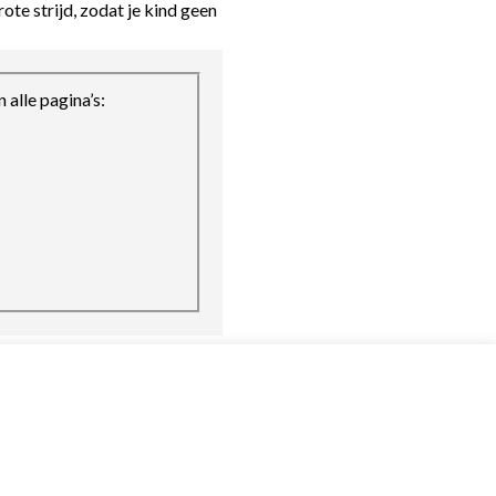
ote strijd, zodat je kind geen
 alle pagina’s: