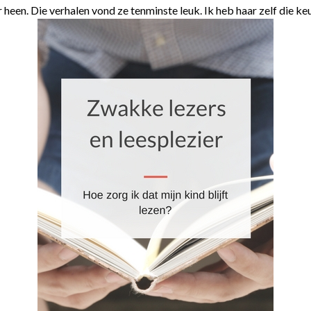
heen. Die verhalen vond ze tenminste leuk. Ik heb haar zelf die ke