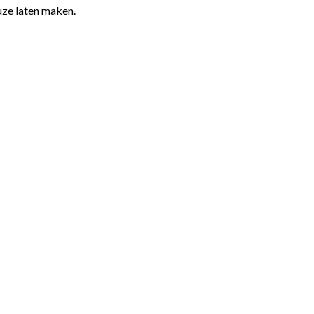
uze laten maken.