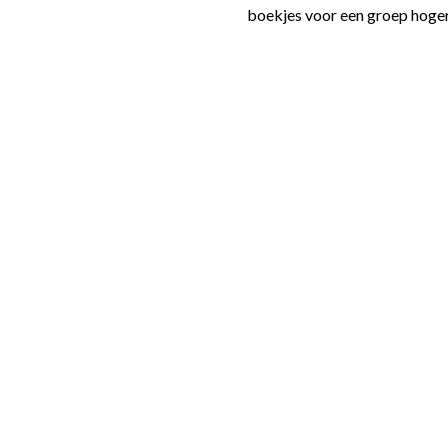
boekjes voor een groep hoger 